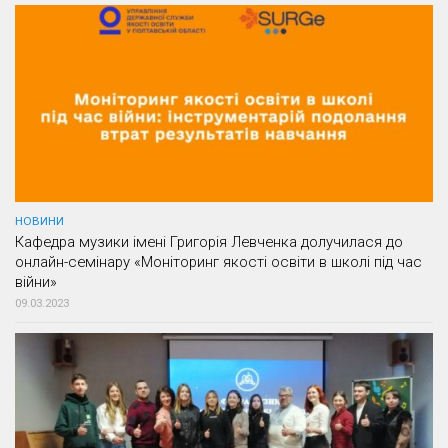
НОВИНИ
Кафедра музики імені Григорія Левченка долучилася до
онлайн-семінару «Моніторинг якості освіти в школі під час
війни»
09.03.2023