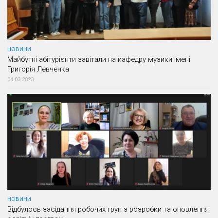
НОВИНИ
Майбутні абітурієнти завітали на кафедру музики імені
Григорія Левченка
04.03.2023
НОВИНИ
Відбулось засідання робочих груп з розробки та оновлення