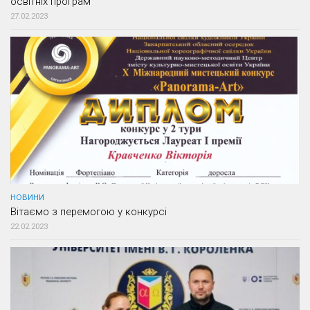
освітніх програм
27.02.2023
НОВИНИ
Вітаємо з перемогою у конкурсі
22.02.2023